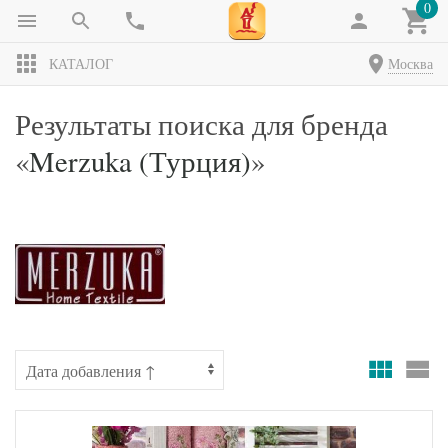
0
КАТАЛОГ
Москва
Результаты поиска для бренда
«
Merzuka (Турция)
»