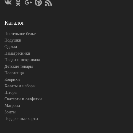
Каталог
Постельное белье
Подушки
Одеяла
Наматрасники
Пледы и покрывала
Детские товары
Полотенца
Коврики
Халаты и наборы
Шторы
Скатерти и салфетки
Матрасы
Зонты
Подарочные карты