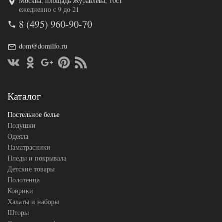
Москва, площадь Журавлёва, 10с1
ежедневно с 9 до 21
8 (495) 960-90-70
dom@domilfo.ru
Каталог
Постельное белье
Подушки
Одеяла
Наматрасники
Пледы и покрывала
Детские товары
Полотенца
Коврики
Халаты и наборы
Шторы