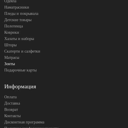
Одеяла
Наматрасники
Пледы и покрывала
Детские товары
Полотенца
Коврики
Халаты и наборы
Шторы
Скатерти и салфетки
Матрасы
Зонты
Подарочные карты
Информация
Оплата
Доставка
Возврат
Контакты
Дисконтная программа