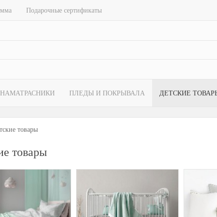
амма
Подарочные сертификаты
НАМАТРАСНИКИ
ПЛЕДЫ И ПОКРЫВАЛА
ДЕТСКИЕ ТОВАР
тские товары
ие товары