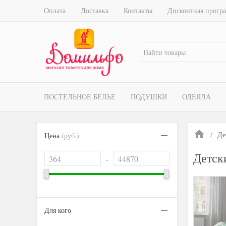
Оплата
Доставка
Контакты
Дисконтная прогр
ПОСТЕЛЬНОЕ БЕЛЬЕ
ПОДУШКИ
ОДЕЯЛА
Де
Цена
(руб.)
Детск
-
Для кого