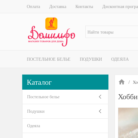
Оплата
Доставка
Контакты
Дисконтная прогр
ПОСТЕЛЬНОЕ БЕЛЬЕ
ПОДУШКИ
ОДЕЯЛА
Каталог
Хо
Хобби
Постельное белье
Подушки
Одеяла