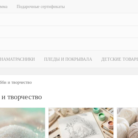
амма
Подарочные сертификаты
НАМАТРАСНИКИ
ПЛЕДЫ И ПОКРЫВАЛА
ДЕТСКИЕ ТОВАР
бби и творчество
 и творчество