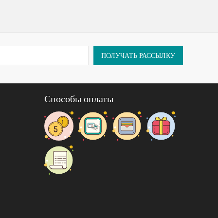
ПОЛУЧАТЬ РАССЫЛКУ
Способы оплаты