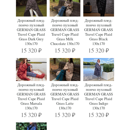
Дорожный плед-
Дорожный плед-
Дорожный плед-
пончо пуховый
пончо пуховый
пончо пуховый
GERMAN GRASS
GERMAN GRASS
GERMAN GRASS
Travel Cape Plaid
Travel Cape Plaid
Travel Cape Plaid
Grass Dark Grey
Grass Milk
Grass Black
130х170
Chocolate 130х170
130х170
15 320
15 320
15 320
₽
₽
₽
Дорожный плед-
Дорожный плед-
Дорожный плед-
пончо пуховый
пончо пуховый
пончо пуховый
GERMAN GRASS
GERMAN GRASS
GERMAN GRASS
Travel Cape Plaid
Travel Cape Plaid
Travel Cape Plaid
Grass Marsala
Grass Latte
Grass Indigo
130х170
130х170
130х170
15 320
15 320
15 320
₽
₽
₽