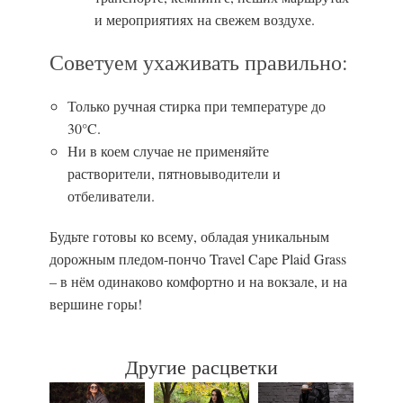
и мероприятиях на свежем воздухе.
Советуем ухаживать правильно:
Только ручная стирка при температуре до
30°C.
Ни в коем случае не применяйте
растворители, пятновыводители и
отбеливатели.
Будьте готовы ко всему, обладая уникальным
дорожным пледом-пончо Travel Cape Plaid Grass
– в нём одинаково комфортно и на вокзале, и на
вершине горы!
Другие расцветки