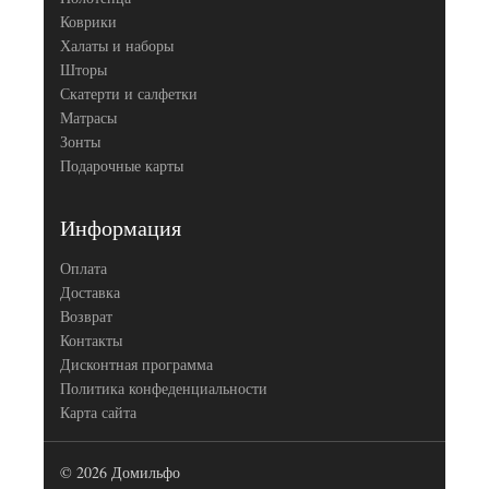
Коврики
Халаты и наборы
Шторы
Скатерти и салфетки
Матрасы
Зонты
Подарочные карты
Информация
Оплата
Доставка
Возврат
Контакты
Дисконтная программа
Политика конфеденциальности
Карта сайта
© 2026 Домильфо