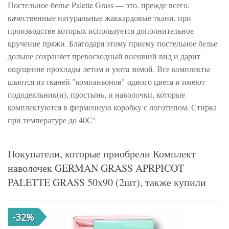
Постельное белье Palette Grass — это, прежде всего,
качественные натуральные жаккардовые ткани, при
производстве которых используется дополнительное
кручение пряжи. Благодаря этому приему постельное белье
дольше сохраняет превосходный внешний вид и дарит
ощущение прохлады летом и уюта зимой. Все комплекты
шьются из тканей "компаньонов" одного цвета и имеют
пододеяльник(и), простынь, и наволочки, которые
комплектуются в фирменную коробку с логотипом. Стирка
при температуре до 40С°
Покупатели, которые приобрели Комплект
наволочек GERMAN GRASS APRPICOT
PALETTE GRASS 50х90 (2шт), также купили
-32%