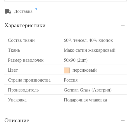
?
Доставка
Характеристики
Состав ткани
60% тенсел, 40% хлопок
Ткань
Мако-сатин жаккардовый
Размер наволочек
50х90 (2шт)
Цвет
персиковый
Страна производства
Россия
Производитель
German Grass (Австрия)
Упаковка
Подарочная упаковка
Описание