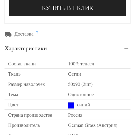
КУПИТЬ В 1 КЛИК
?
Доставка
Характеристики
Состав ткани
100% тенсел
Ткань
Сатин
Размер наволочек
50х90 (2шт)
Тема
Однотонное
Цвет
синий
Страна производства
Россия
Производитель
German Grass (Австрия)