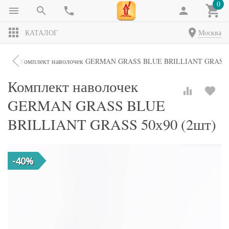
0
КАТАЛОГ
Москва
чки
Комплект наволочек GERMAN GRASS BLUE BRILLIANT GRASS 5
Комплект наволочек
GERMAN GRASS BLUE
BRILLIANT GRASS 50х90 (2шт)
-40%