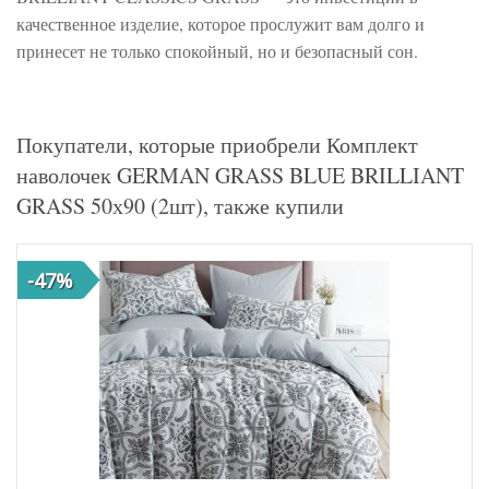
качественное изделие, которое прослужит вам долго и
принесет не только спокойный, но и безопасный сон.
Покупатели, которые приобрели Комплект
наволочек GERMAN GRASS BLUE BRILLIANT
GRASS 50х90 (2шт), также купили
-47%