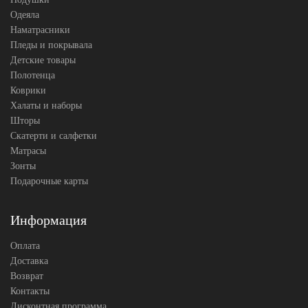
Одеяла
Наматрасники
Пледы и покрывала
Детские товары
Полотенца
Коврики
Халаты и наборы
Шторы
Скатерти и салфетки
Матрасы
Зонты
Подарочные карты
Информация
Оплата
Доставка
Возврат
Контакты
Дисконтная программа