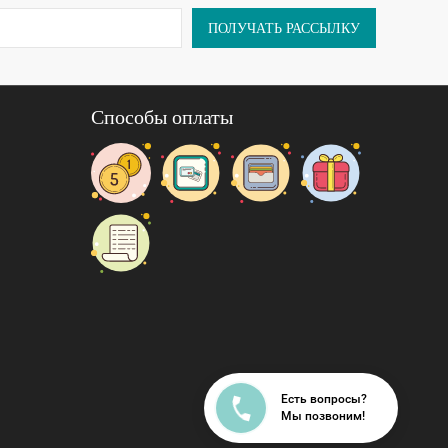
ПОЛУЧАТЬ РАССЫЛКУ
Способы оплаты
Есть вопросы?
Мы позвоним!