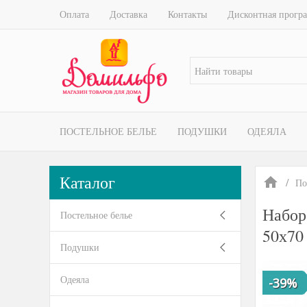
Оплата
Доставка
Контакты
Дисконтная прогр
ПОСТЕЛЬНОЕ БЕЛЬЕ
ПОДУШКИ
ОДЕЯЛА
Каталог
По
Набор
Постельное белье
50х70
Подушки
Одеяла
-39%