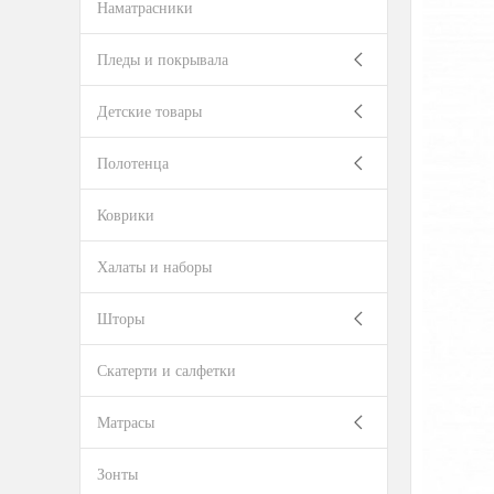
Наматрасники
Пледы и покрывала
Детские товары
Полотенца
Коврики
Халаты и наборы
Шторы
Скатерти и салфетки
Матрасы
Зонты