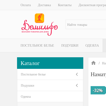
Оплата
Доставка
Контакты
Дисконтная прогр
ПОСТЕЛЬНОЕ БЕЛЬЕ
ПОДУШКИ
ОДЕЯЛА
Каталог
На
Намат
Постельное белье
Подушки
-32%
Одеяла