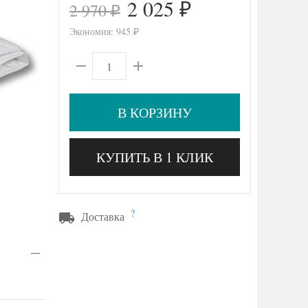
2 025
2 970
₽
₽
Экономия:
945
₽
В КОРЗИНУ
КУПИТЬ В 1 КЛИК
?
Доставка