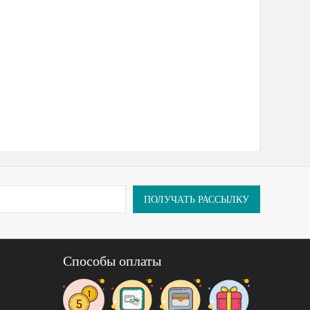
ПОЛУЧАТЬ РАССЫЛКУ
Способы оплаты