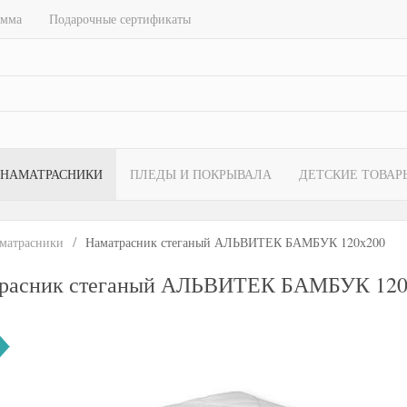
амма
Подарочные сертификаты
НАМАТРАСНИКИ
ПЛЕДЫ И ПОКРЫВАЛА
ДЕТСКИЕ ТОВАР
матрасники
Наматрасник стеганый АЛЬВИТЕК БАМБУК 120х200
расник стеганый АЛЬВИТЕК БАМБУК 120