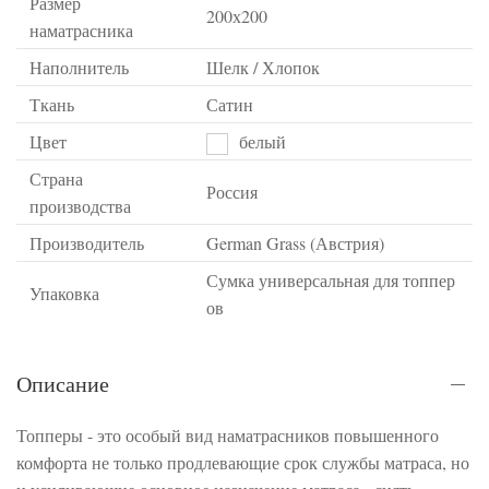
Размер
200х200
наматрасника
Наполнитель
Шелк / Хлопок
Ткань
Сатин
Цвет
белый
Страна
Россия
производства
Производитель
German Grass (Австрия)
Сумка универсальная для топпер
Упаковка
ов
Описание
Топперы - это особый вид наматрасников повышенного
комфорта не только продлевающие срок службы матраса, но