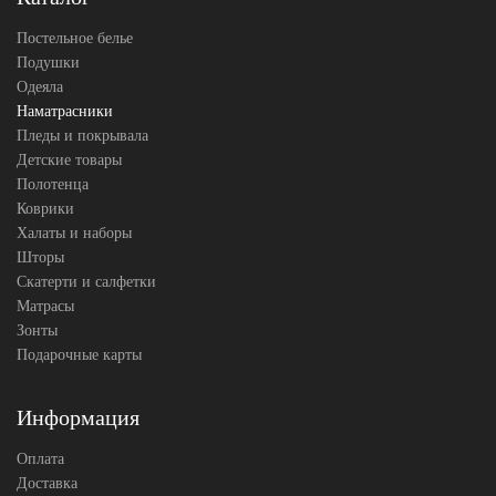
Постельное белье
Подушки
Одеяла
Наматрасники
Пледы и покрывала
Детские товары
Полотенца
Коврики
Халаты и наборы
Шторы
Скатерти и салфетки
Матрасы
Зонты
Подарочные карты
Информация
Оплата
Доставка