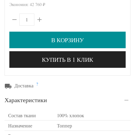
Экономия:
42 760
₽
В КОРЗИНУ
КУПИТЬ В 1 КЛИК
?
Доставка
Характеристики
Состав ткани
100% хлопок
Назначение
Топпер