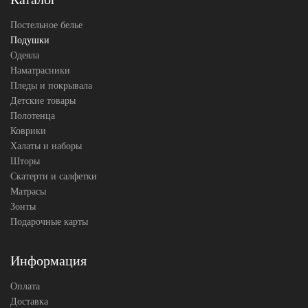
Постельное белье
Подушки
Одеяла
Наматрасники
Пледы и покрывала
Детские товары
Полотенца
Коврики
Халаты и наборы
Шторы
Скатерти и салфетки
Матрасы
Зонты
Подарочные карты
Информация
Оплата
Доставка