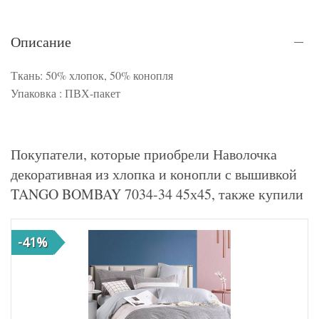
Описание
Ткань: 50% хлопок, 50% конопля
Упаковка : ПВХ-пакет
Покупатели, которые приобрели Наволочка
декоративная из хлопка и конопли с вышивкой
TANGO BOMBAY 7034-34 45х45, также купили
-41%