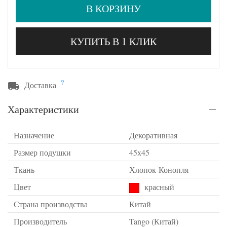
В КОРЗИНУ
КУПИТЬ В 1 КЛИК
?
Доставка
Характеристики
Назначение
Декоративная
Размер подушки
45х45
Ткань
Хлопок-Конопля
Цвет
красный
Страна производства
Китай
Производитель
Tango (Китай)