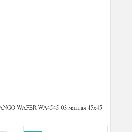
 TANGO WAFER WA4545-03 мятная 45х45,