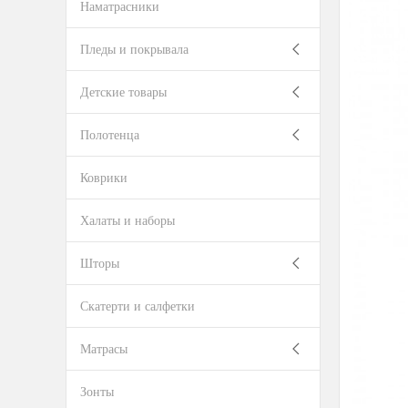
Наматрасники
Пледы и покрывала
Детские товары
Полотенца
Коврики
Халаты и наборы
Шторы
Скатерти и салфетки
Матрасы
Зонты