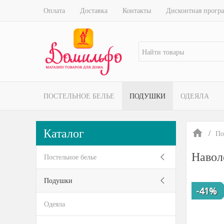
Оплата
Доставка
Контакты
Дисконтная прогр
ПОСТЕЛЬНОЕ БЕЛЬЕ
ПОДУШКИ
ОДЕЯЛА
Каталог
По
Навол
Постельное белье
Подушки
-41%
Одеяла