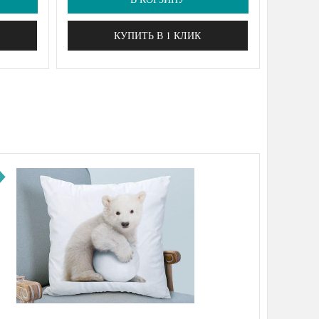
КУПИТЬ В 1 КЛИК