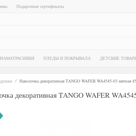
амма
Подарочные сертификаты
НАМАТРАСНИКИ
ПЛЕДЫ И ПОКРЫВАЛА
ДЕТСКИЕ ТОВАР
душки
Наволочка декоративная TANGO WAFER WA4545-03 мятная 4
очка декоративная TANGO WAFER WA4545-