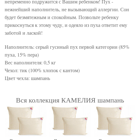
непременно подружится с Вашим ребенком! Пух -
нежнейший наполнитель, не вызывающий аллергии. Сон
будет безмятежным и спокойным. Позвольте ребенку
прикоснуться к этому чуду, и одеяло из пуха ответит ему
заботой и лаской!
Наполнитель: серый гусиный пух первой категории (85%
пуха, 15% пера)
Вес наполнителя: 0,5 кг
Чехол: тик (100% хлопок с кантом)
Цвет чехла: шампань
Вся коллекция КАМЕЛИЯ шампань