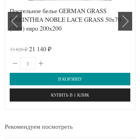
Постельное белье GERMAN GRASS
CARINTHIA NOBLE LACE GRASS 50х70
(2шт) евро 200х200
21 140
33 820
₽
₽
В КОРЗИНУ
КУПИТЬ В 1 КЛИК
Рекомендуем посмотреть