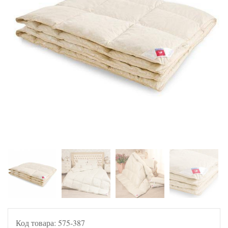
Код товара:
575-387