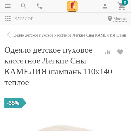
0
КАТАЛОГ
Москва
яла
Одеяло детское пуховое кассетное Легкие Сны КАМЕЛИЯ шампань
Одеяло детское пуховое
кассетное Легкие Сны
КАМЕЛИЯ шампань 110х140
теплое
-35%