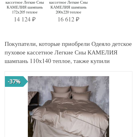
кассетное Легкие Сны
кассетное Легкие Сны
КАМЕЛИЯ шампань
КАМЕЛИЯ шампань
172х205 теплое
200х220 теплое
14 124
16 612
₽
₽
Покупатели, которые приобрели Одеяло детское
пуховое кассетное Легкие Сны КАМЕЛИЯ
шампань 110х140 теплое, также купили
-37%