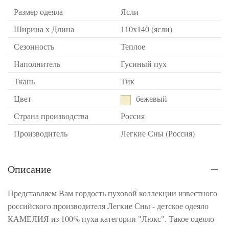
Размер одеяла
Ясли
Ширина х Длина
110х140 (ясли)
Сезонность
Теплое
Наполнитель
Гусиный пух
Ткань
Тик
Цвет
бежевый
Страна производства
Россия
Производитель
Легкие Сны (Россия)
Описание
Представляем Вам гордость пуховой коллекции известного
российского производителя Легкие Сны - детское одеяло
КАМЕЛИЯ из 100% пуха категории "Люкс". Такое одеяло