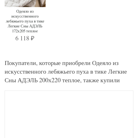
Одеяло из
искусственного
лебяжьего пуха в тике
Легкие Сны АДЭЛЬ
172х205 теплое
6 118
₽
Покупатели, которые приобрели Одеяло из
искусственного лебяжьего пуха в тике Легкие
Сны АДЭЛЬ 200х220 теплое, также купили
-41%