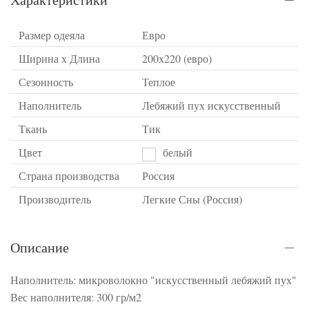
Размер одеяла
Евро
Ширина х Длина
200х220 (евро)
Сезонность
Теплое
Наполнитель
Лебяжий пух искусственный
Ткань
Тик
Цвет
белый
Страна производства
Россия
Производитель
Легкие Сны (Россия)
Описание
Наполнитель: микроволокно "искусственный лебяжий пух"
Вес наполнителя: 300 гр/м2