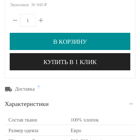
Экономия:
36 940
₽
В КОРЗИНУ
КУПИТЬ В 1 КЛИК
?
Доставка
Характеристики
Состав ткани
100% хлопок
Размер одеяла
Евро