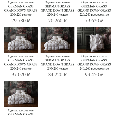
Одеяло кассетное
Одеяло кассетное
Одеяло кассетное
GERMAN GRASS
GERMAN GRASS
GERMAN GRASS
GRAND DOWN GRASS
GRAND DOWN GRASS
GRAND DOWN GRASS
200x220 теплое
220x240 легкое
220x240 всесезонное
79 780
70 260
79 620
₽
₽
₽
Одеяло кассетное
Одеяло кассетное
Одеяло кассетное
GERMAN GRASS
GERMAN GRASS
GERMAN GRASS
GRAND DOWN GRASS
GRAND DOWN GRASS
GRAND DOWN GRASS
220x240 теплое
240x260 легкое
240x260 всесезонное
97 020
84 220
93 450
₽
₽
₽
Одеяло кассетное
GERMAN GRASS