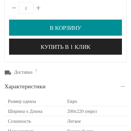
В КОРЗИНУ
КУПИТЬ В 1 КЛИК
?
Доставка
Характеристики
Размер одеяла
Евро
Ширина х Длина
200х220 (евро)
Сезонность
Легкое
Наполнитель
Гусиный пух