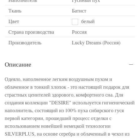
Ткань
Батист
Цвет
белый
Страна производства
Россия
Производитель
Lucky Dreams (Россия)
Описание
Одеяло, наполненное легким воздушным пухом и
облаченное в тонкий хлопок - это настоящий подарок для
страстных ценителей здорового, комфортного сна. Для
создания коллекции "DESIRE" используется гигиенический
наполнитель, состоящий из 100% пуха сибирского гуся
первой категории, прошедший процесс отделки с
использованием новейшей немецкой технологии
SILVERPLUS, на основе серебра и облаченный в чехол из