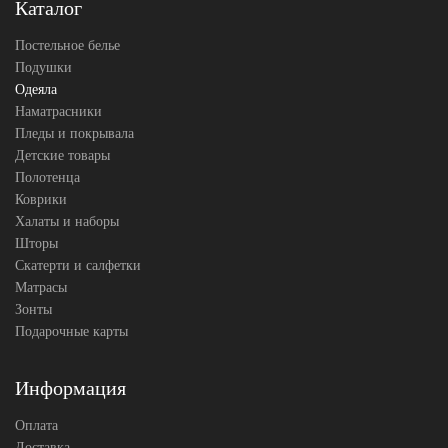
(Австрия)
Каталог
Постельное белье
Подушки
Одеяла
Наматрасники
Пледы и покрывала
Детские товары
Полотенца
Коврики
Халаты и наборы
Шторы
Скатерти и салфетки
Матрасы
Зонты
Подарочные карты
Информация
Оплата
Доставка