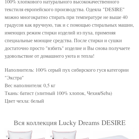
100% хлопкового натурального высококачественного
текстиля европейского производства. Одеяла "DESIRE"
можно многократно стирать при температуре не выше 40
градусов как вручную, так и с помощью стиральных машин,
имеющих режим стирки изделий из пуха, применяя
специальные моющие средства. После стирки и сушки
достаточно просто "взбить" изделие и Вы снова получаете
удовольствие от домашнего уюта и тепла!
Наполнитель: 100% серый пух сибирского гуся категории
"Экстра"
Вес наполнителя: 0,5 кг
Ткань: батист (элитный 100% хлопок, Чехия/Seba)
Цвет чехла: белый
Вся коллекция Lucky Dreams DESIRE