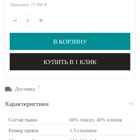
Экономия:
17 990
₽
В КОРЗИНУ
КУПИТЬ В 1 КЛИК
?
Доставка
Характеристики
Состав ткани
60% тенсел, 40% хлопок
Размер одеяла
1,5-спальное