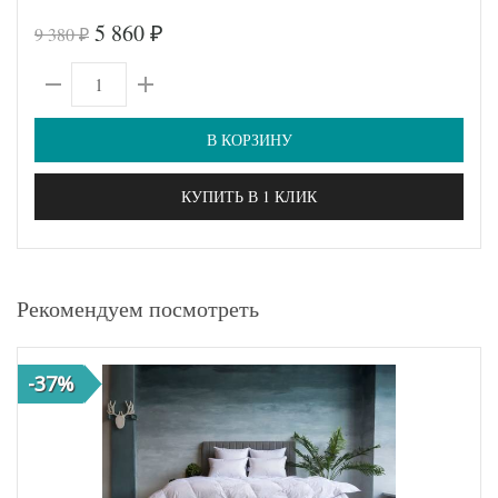
5 860
9 380
₽
₽
В КОРЗИНУ
КУПИТЬ В 1 КЛИК
Рекомендуем посмотреть
-37%