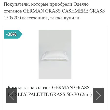
Покупатели, которые приобрели Одеяло
стеганое GERMAN GRASS CASHMERE GRASS
150x200 всесезонное, также купили
-38%
Комплект наволочек GERMAN GRASS
PAISLEY PALETTE GRASS 50х70 (2шт)