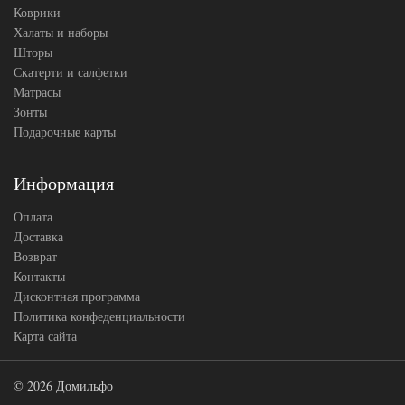
Коврики
Халаты и наборы
Шторы
Скатерти и салфетки
Матрасы
Зонты
Подарочные карты
Информация
Оплата
Доставка
Возврат
Контакты
Дисконтная программа
Политика конфеденциальности
Карта сайта
© 2026 Домильфо