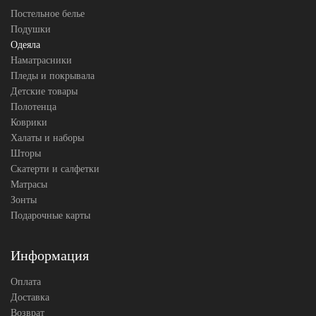
Постельное белье
Подушки
Одеяла
Наматрасники
Пледы и покрывала
Детские товары
Полотенца
Коврики
Халаты и наборы
Шторы
Скатерти и салфетки
Матрасы
Зонты
Подарочные карты
Информация
Оплата
Доставка
Возврат