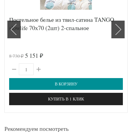
Постельное белье из твил-сатина TANGO
slowlife 70х70 (2шт) 2-спальное
5 151
8 730
₽
₽
В КОРЗИНУ
КУПИТЬ В 1 КЛИК
Рекомендуем посмотреть