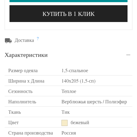
КУПИТЬ В 1 КЛИК
?
Доставка
Характеристики
Размер одеяла
1,5-спальное
Ширина х Длина
140х205 (1,5-сп)
Сезонность
Теплое
Наполнитель
Верблюжья шерсть / Полиэфир
Ткань
Тик
Цвет
бежевый
Страна производства
Россия