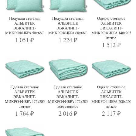
Подушка стеганая
Подушка стеганая
Одеяло стеганое
АЛЬВИТЕК
АЛЬВИТЕК
АЛЬВИТЕК
ЭВКАЛИПТ-
ЭВКАЛИПТ-
ЭВКАЛИПТ-
МИКРОФИБРА 50х68С
МИКРОФИБРА 68х68С
МИКРОФИБРА 140x205
легкое
1 051
1 224
₽
₽
1 512
₽
Одеяло стеганое
Одеяло стеганое
Одеяло стеганое
АЛЬВИТЕК
АЛЬВИТЕК
АЛЬВИТЕК
ЭВКАЛИПТ-
ЭВКАЛИПТ-
ЭВКАЛИПТ-
МИКРОФИБРА 172x205
МИКРОФИБРА 172x205
МИКРОФИБРА 200x220
легкое
всесезонное
легкое
1 764
2 016
2 117
₽
₽
₽