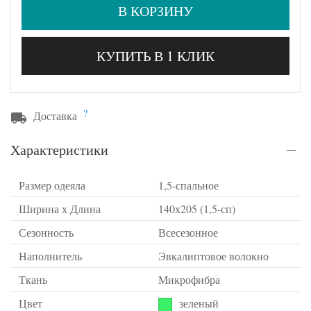
В КОРЗИНУ
КУПИТЬ В 1 КЛИК
?
Доставка
Характеристики
Размер одеяла
1,5-спальное
Ширина х Длина
140х205 (1,5-сп)
Сезонность
Всесезонное
Наполнитель
Эвкалиптовое волокно
Ткань
Микрофибра
Цвет
зеленый