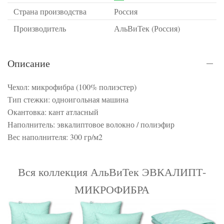
Страна производства
Россия
Производитель
АльВиТек (Россия)
Описание
Чехол: микрофибра (100% полиэстер)
Тип стежки: одноигольная машина
Окантовка: кант атласный
Наполнитель: эвкалиптовое волокно / полиэфир
Вес наполнителя: 300 гр/м2
Вся коллекция АльВиТек ЭВКАЛИПТ-
МИКРОФИБРА