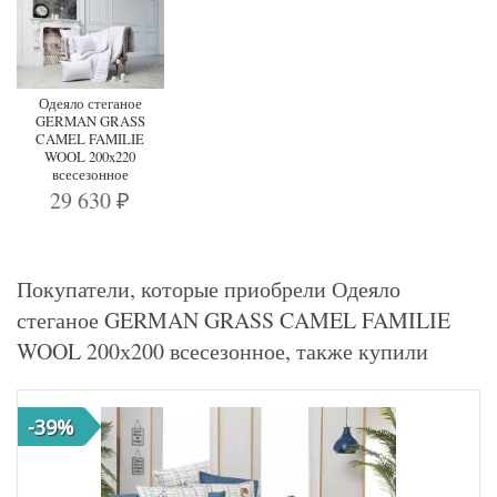
Одеяло стеганое
GERMAN GRASS
CAMEL FAMILIE
WOOL 200x220
всесезонное
29 630
₽
Покупатели, которые приобрели Одеяло
стеганое GERMAN GRASS CAMEL FAMILIE
WOOL 200х200 всесезонное, также купили
-39%