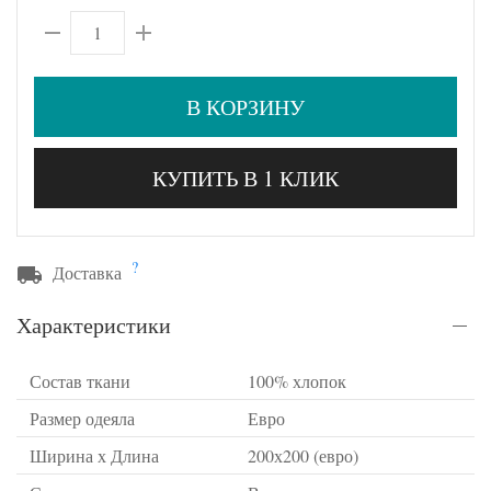
В КОРЗИНУ
КУПИТЬ В 1 КЛИК
?
Доставка
Характеристики
Состав ткани
100% хлопок
Размер одеяла
Евро
Ширина х Длина
200х200 (евро)