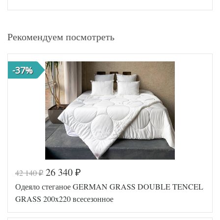
Рекомендуем посмотреть
-37%
26 340
42 140
₽
₽
Одеяло стеганое GERMAN GRASS DOUBLE TENCEL
GRASS 200x220 всесезонное