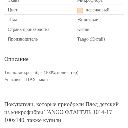
Цвет
персиковый
Тема
Животные
Страна производства
Китай
Производитель
Tango (Китай)
Описание
Ткань: микрофибра (100% полиэстер)
Упаковка : ПВХ-пакет
Покупатели, которые приобрели Плед детский
из микрофибры TANGO ФЛАНЕЛЬ 1014-17
100х140, также купили