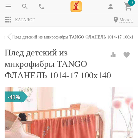
0
КАТАЛОГ
Москва
ды
Плед детский из микрофибры TANGO ФЛАНЕЛЬ 1014-17 100х140
Плед детский из
микрофибры TANGO
ФЛАНЕЛЬ 1014-17 100х140
-41%