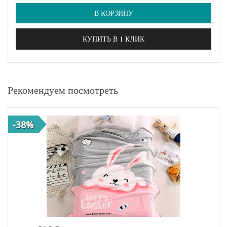
В КОРЗИНУ
КУПИТЬ В 1 КЛИК
Рекомендуем посмотреть
-38%