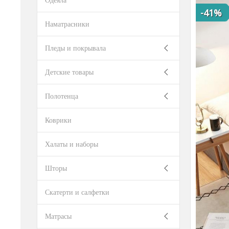
-41%
Наматрасники
Пледы и покрывала
Детские товары
Полотенца
Коврики
Халаты и наборы
Шторы
Скатерти и салфетки
Матрасы