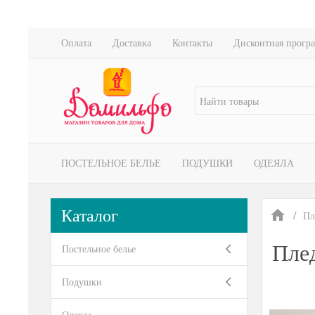
Оплата
Доставка
Контакты
Дисконтная прогр
ПОСТЕЛЬНОЕ БЕЛЬЕ
ПОДУШКИ
ОДЕЯЛА
Каталог
Пл
Пле
Постельное белье
Подушки
Одеяла