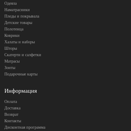
Одеяла
Наматрасники
Пледы и покрывала
Детские товары
Полотенца
Коврики
Халаты и наборы
Шторы
Скатерти и салфетки
Матрасы
Зонты
Подарочные карты
Информация
Оплата
Доставка
Возврат
Контакты
Дисконтная программа