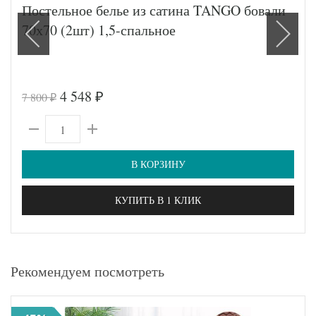
Постельное белье из сатина TANGO бовали
70х70 (2шт) 1,5-спальное
4 548
7 800
₽
₽
В КОРЗИНУ
КУПИТЬ В 1 КЛИК
Рекомендуем посмотреть