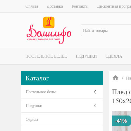
Оплата
Доставка
Контакты
Дисконтная прогр
ПОСТЕЛЬНОЕ БЕЛЬЕ
ПОДУШКИ
ОДЕЯЛА
Каталог
Пл
Плед 
Постельное белье
150х2
Подушки
Одеяла
-41%