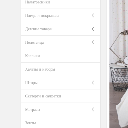
Наматрасники
Пледы и покрывала
Детские товары
Полотенца
Коврики
Халаты и наборы
Шторы
Скатерти и салфетки
Матрасы
Зонты