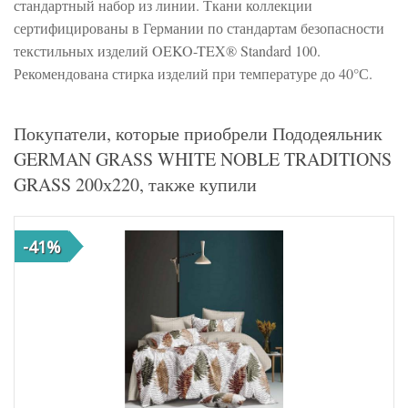
стандартный набор из линии. Ткани коллекции
сертифицированы в Германии по стандартам безопасности
текстильных изделий OEKO-TEX® Standard 100.
Рекомендована стирка изделий при температуре до 40°С.
Покупатели, которые приобрели Пододеяльник
GERMAN GRASS WHITE NOBLE TRADITIONS
GRASS 200х220, также купили
-41%