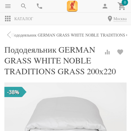
0
КАТАЛОГ
Москва
ики
Пододеяльник GERMAN GRASS WHITE NOBLE TRADITIONS GR
Пододеяльник GERMAN
GRASS WHITE NOBLE
TRADITIONS GRASS 200х220
-38%