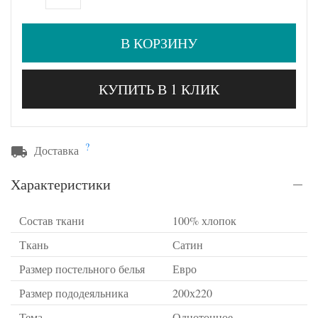
В КОРЗИНУ
КУПИТЬ В 1 КЛИК
?
Доставка
Характеристики
Состав ткани
100% хлопок
Ткань
Сатин
Размер постельного белья
Евро
Размер пододеяльника
200х220
Тема
Однотонное