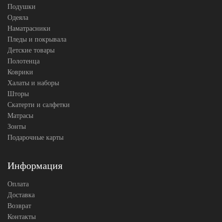
Подушки
Одеяла
Наматрасники
Пледы и покрывала
Детские товары
Полотенца
Коврики
Халаты и наборы
Шторы
Скатерти и салфетки
Матрасы
Зонты
Подарочные карты
Информация
Оплата
Доставка
Возврат
Контакты