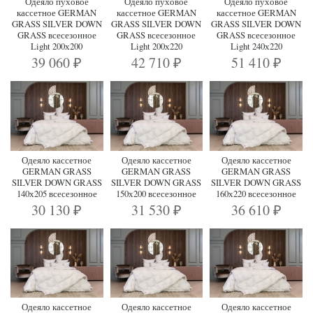
Одеяло пуховое
Одеяло пуховое
Одеяло пуховое
кассетное GERMAN
кассетное GERMAN
кассетное GERMAN
GRASS SILVER DOWN
GRASS SILVER DOWN
GRASS SILVER DOWN
GRASS всесезонное
GRASS всесезонное
GRASS всесезонное
Light 200х200
Light 200х220
Light 240х220
39 060
42 710
51 410
₽
₽
₽
Одеяло кассетное
Одеяло кассетное
Одеяло кассетное
GERMAN GRASS
GERMAN GRASS
GERMAN GRASS
SILVER DOWN GRASS
SILVER DOWN GRASS
SILVER DOWN GRASS
140х205 всесезонное
150х200 всесезонное
160х220 всесезонное
30 130
31 530
36 610
₽
₽
₽
Одеяло кассетное
Одеяло кассетное
Одеяло кассетное