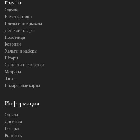
Подушки
Одеяла
Наматрасники
Пледы и покрывала
Детские товары
Полотенца
Коврики
Халаты и наборы
Шторы
Скатерти и салфетки
Матрасы
Зонты
Подарочные карты
Информация
Оплата
Доставка
Возврат
Контакты