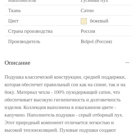
Ткань
Сатин
Цвет
бежевый
Страна производства
Россия
Производитель
Belpol (Россия)
Описание
Подушка классической конструкции, средней поддержки,
которая обеспечит правильный сон как на спине, так и на
боку. Материал чехла - 100% пуходержащий сатин, что
обеспечивает высокую гигиеничность и долговечность
изделия. Коллекция выполнена в изысканном цвете -
капучино. Наполнитель подушки - серый отборный пух.
Этот природный компонент отличается легкостью и
высокой теплоизоляцией. Пуховые подушки создают