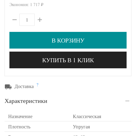
Экономия:
1 717
₽
В КОРЗИНУ
КУПИТЬ В 1 КЛИК
?
Доставка
Характеристики
Назначение
Классическая
Плотность
Упругая