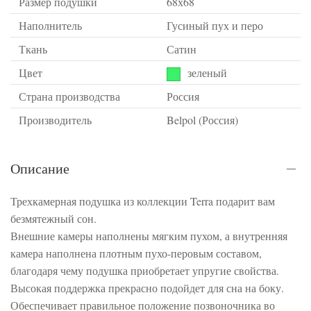
Размер подушки
68х68
Наполнитель
Гусиный пух и перо
Ткань
Сатин
Цвет
зеленый
Страна производства
Россия
Производитель
Belpol (Россия)
Описание
Трехкамерная подушка из коллекции Terra подарит вам
безмятежный сон.
Внешние камеры наполнены мягким пухом, а внутренняя
камера наполнена плотным пухо-перовым составом,
благодаря чему подушка приобретает упругие свойства.
Высокая поддержка прекрасно подойдет для сна на боку.
Обеспечивает правильное положение позвоночника во