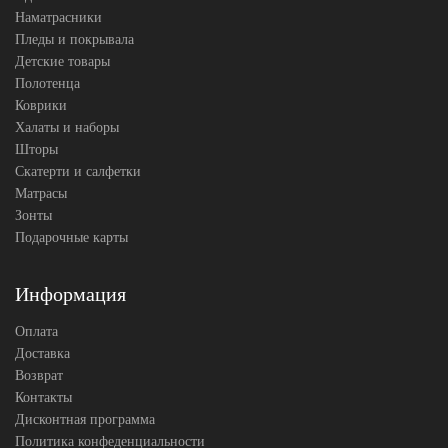
Наматрасники
Пледы и покрывала
Детские товары
Полотенца
Коврики
Халаты и наборы
Шторы
Скатерти и салфетки
Матрасы
Зонты
Подарочные карты
Информация
Оплата
Доставка
Возврат
Контакты
Дисконтная программа
Политика конфеденциальности