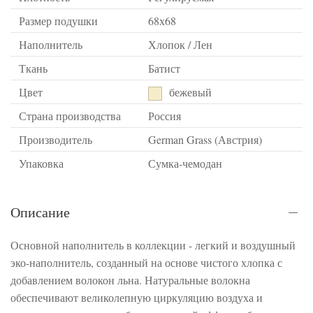
Размер подушки
68х68
Наполнитель
Хлопок / Лен
Ткань
Батист
Цвет
бежевый
Страна производства
Россия
Производитель
German Grass (Австрия)
Упаковка
Сумка-чемодан
Описание
Основной наполнитель в коллекции - легкий и воздушный
эко-наполнитель, созданный на основе чистого хлопка с
добавлением волокон льна. Натуральные волокна
обеспечивают великолепную циркуляцию воздуха и