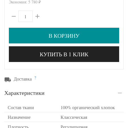
Экономия:
5 780
₽
В КОРЗИНУ
КУПИТЬ В 1 КЛИК
?
Доставка
Характеристики
Состав ткани
100% органический хлопок
Назначение
Классическая
Плотность
Регулируемая