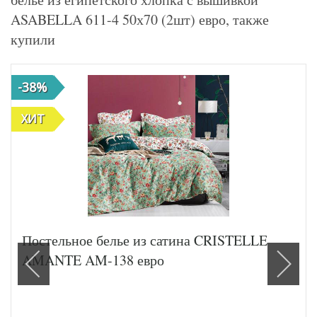
ASABELLA 611-4 50х70 (2шт) евро, также
купили
-38%
ХИТ
Постельное белье из сатина CRISTELLE
AMANTE AM-138 евро