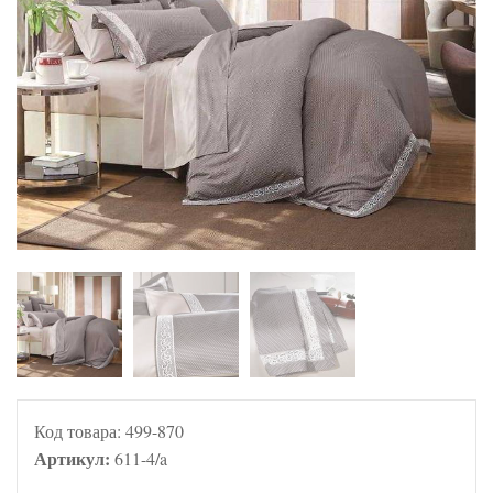
Код товара:
499-870
Артикул:
611-4/a