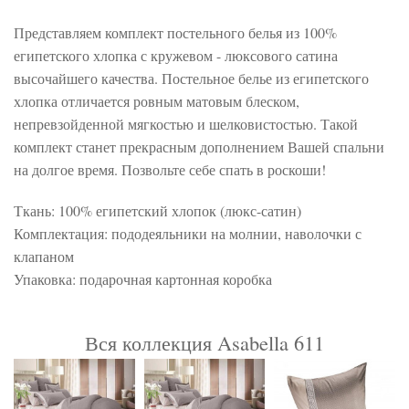
Представляем комплект постельного белья из 100%
египетского хлопка с кружевом - люксового сатина
высочайшего качества. Постельное белье из египетского
хлопка отличается ровным матовым блеском,
непревзойденной мягкостью и шелковистостью. Такой
комплект станет прекрасным дополнением Вашей спальни
на долгое время. Позвольте себе спать в роскоши!
Ткань: 100% египетский хлопок (люкс-сатин)
Комплектация: пододеяльники на молнии, наволочки с
клапаном
Упаковка: подарочная картонная коробка
Вся коллекция Asabella 611