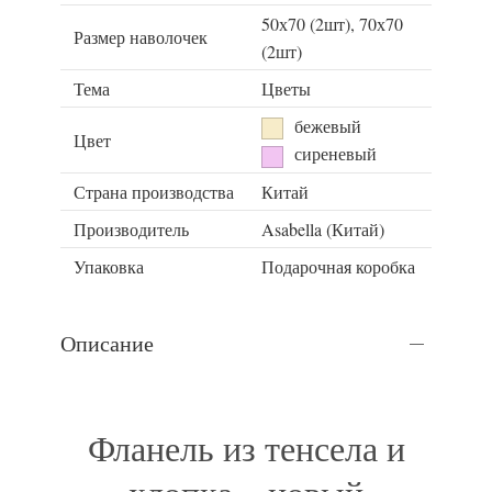
50х70 (2шт), 70х70
Размер наволочек
(2шт)
Тема
Цветы
бежевый
Цвет
сиреневый
Страна производства
Китай
Производитель
Asabella (Китай)
Упаковка
Подарочная коробка
Описание
Фланель из тенсела и