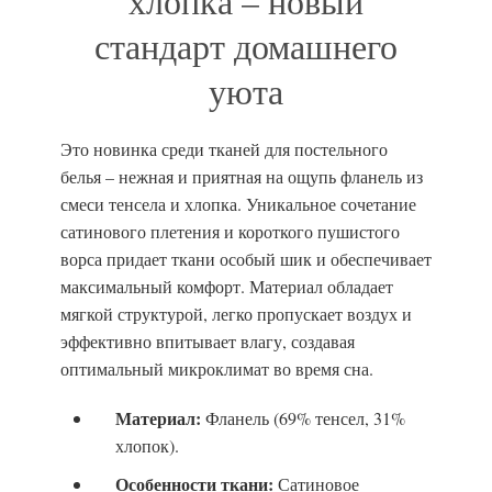
хлопка – новый
стандарт домашнего
уюта
Это новинка среди тканей для постельного
белья – нежная и приятная на ощупь фланель из
смеси тенсела и хлопка. Уникальное сочетание
сатинового плетения и короткого пушистого
ворса придает ткани особый шик и обеспечивает
максимальный комфорт. Материал обладает
мягкой структурой, легко пропускает воздух и
эффективно впитывает влагу, создавая
оптимальный микроклимат во время сна.
Материал:
Фланель (69% тенсел, 31%
хлопок).
Особенности ткани:
Сатиновое