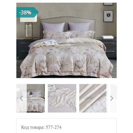
-38%
Код товара:
577-274