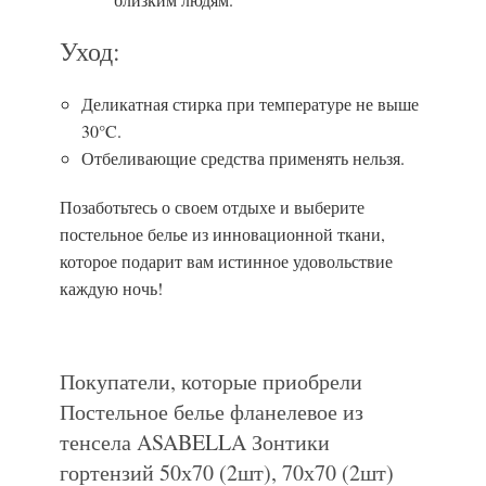
Уход:
Деликатная стирка при температуре не выше
30°C.
Отбеливающие средства применять нельзя.
Позаботьтесь о своем отдыхе и выберите
постельное белье из инновационной ткани,
которое подарит вам истинное удовольствие
каждую ночь!
Покупатели, которые приобрели
Постельное белье фланелевое из
тенсела ASABELLA Зонтики
гортензий 50х70 (2шт), 70х70 (2шт)