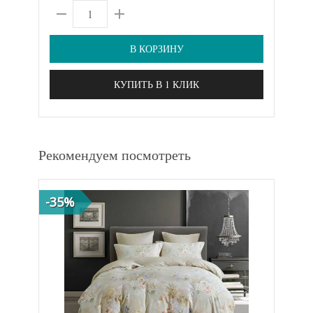
В КОРЗИНУ
КУПИТЬ В 1 КЛИК
Рекомендуем посмотреть
-35%