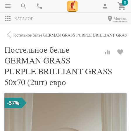
0
КАТАЛОГ
Москва
кты
Постельное белье GERMAN GRASS PURPLE BRILLIANT GRASS 50
Постельное белье
GERMAN GRASS
PURPLE BRILLIANT GRASS
50х70 (2шт) евро
-37%