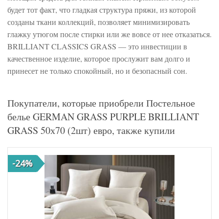
будет тот факт, что гладкая структура пряжи, из которой
созданы ткани коллекций, позволяет минимизировать
глажку утюгом после стирки или же вовсе от нее отказаться.
BRILLIANT CLASSICS GRASS — это инвестиции в
качественное изделие, которое прослужит вам долго и
принесет не только спокойный, но и безопасный сон.
Покупатели, которые приобрели Постельное
белье GERMAN GRASS PURPLE BRILLIANT
GRASS 50х70 (2шт) евро, также купили
-24%