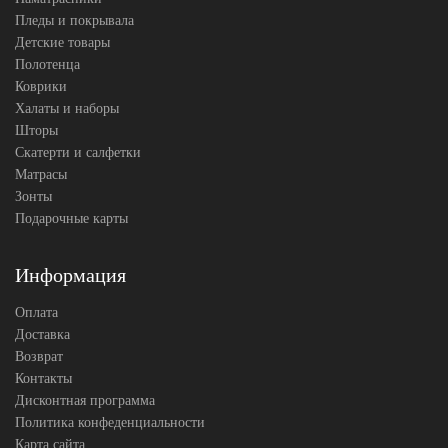
Пледы и покрывала
Детские товары
Полотенца
Коврики
Халаты и наборы
Шторы
Скатерти и салфетки
Матрасы
Зонты
Подарочные карты
Информация
Оплата
Доставка
Возврат
Контакты
Дисконтная программа
Политика конфеденциальности
Карта сайта