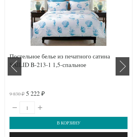
Постельное белье из печатного сатина
SAILID B-213-1 1,5-спальное
5 222
9 830
₽
₽
В КОРЗИНУ