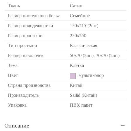
Ткань
Сатин
Размер постельного белья
Семейное
Размер пододеяльника
150х215 (2шт)
Размер простыни
250х250
Тип простыни
Классическая
Размер наволочек
50х70 (2шт), 70х70 (2шт)
Тема
Клетка
Цвет
мультиколор
Страна производства
Китай
Производитель
Sailid (Китай)
Упаковка
ПВХ пакет
Описание