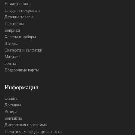
Наматрасники
Пледы и покрывала
Детские товары
Полотенца
Коврики
Халаты и наборы
Шторы
Скатерти и салфетки
Матрасы
Зонты
Подарочные карты
Информация
Оплата
Доставка
Возврат
Контакты
Дисконтная программа
Политика конфеденциальности