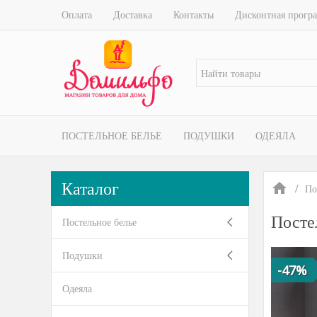
Оплата
Доставка
Контакты
Дисконтная прогр
ПОСТЕЛЬНОЕ БЕЛЬЕ
ПОДУШКИ
ОДЕЯЛА
Каталог
По
Посте
Постельное белье
Подушки
-47%
Одеяла