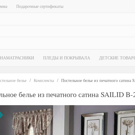
амма
Подарочные сертификаты
НАМАТРАСНИКИ
ПЛЕДЫ И ПОКРЫВАЛА
ДЕТСКИЕ ТОВАР
стельное белье
Комплекты
Постельное белье из печатного сатина 
льное белье из печатного сатина SAILID B-