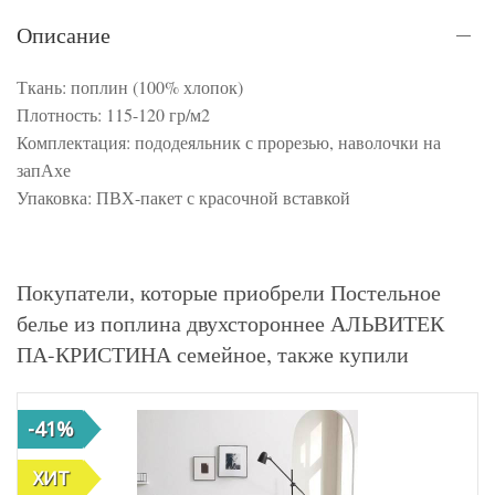
Описание
Ткань: поплин (100% хлопок)
Плотность: 115-120 гр/м2
Комплектация: пододеяльник с прорезью, наволочки на
запАхе
Упаковка: ПВХ-пакет с красочной вставкой
Покупатели, которые приобрели Постельное
белье из поплина двухстороннее АЛЬВИТЕК
ПА-КРИСТИНА семейное, также купили
-41%
ХИТ