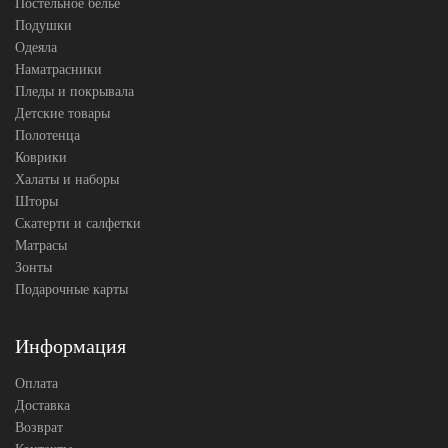
Постельное белье
Подушки
Одеяла
Наматрасники
Пледы и покрывала
Детские товары
Полотенца
Коврики
Халаты и наборы
Шторы
Скатерти и салфетки
Матрасы
Зонты
Подарочные карты
Информация
Оплата
Доставка
Возврат