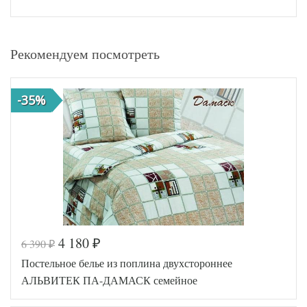
Рекомендуем посмотреть
-35%
4 180
6 390
₽
₽
Постельное белье из поплина двухстороннее
АЛЬВИТЕК ПА-ДАМАСК семейное