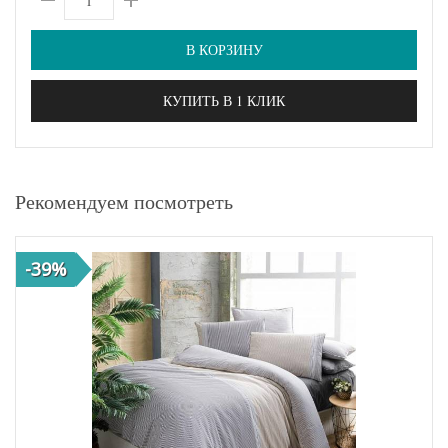
В КОРЗИНУ
КУПИТЬ В 1 КЛИК
Рекомендуем посмотреть
-39%