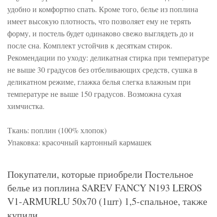
удобно и комфортно спать. Кроме того, белье из поплина
имеет высокую плотность, что позволяет ему не терять
форму, и постель будет одинаково свежо выглядеть до и
после сна. Комплект устойчив к десяткам стирок.
Рекомендации по уходу: деликатная стирка при температуре
не выше 30 градусов без отбеливающих средств, сушка в
деликатном режиме, глажка белья слегка влажным при
температуре не выше 150 градусов. Возможна сухая
химчистка.
Ткань: поплин (100% хлопок)
Упаковка: красочный картонный кармашек
Покупатели, которые приобрели Постельное
белье из поплина SAREV FANCY N193 LEROS
V1-ARMURLU 50х70 (1шт) 1,5-спальное, также
купили