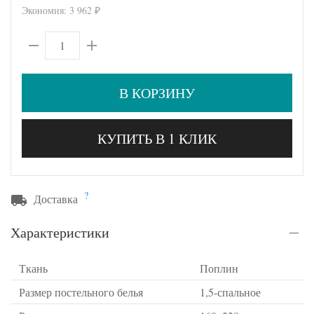
Экономия:
3 962
₽
В КОРЗИНУ
КУПИТЬ В 1 КЛИК
?
Доставка
Характеристики
Ткань
Поплин
Размер постельного белья
1,5-спальное