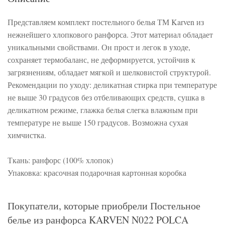
Представляем комплект постельного белья ТМ Karven из
нежнейшего хлопкового ранфорса. Этот материал обладает
уникальными свойствами. Он прост и легок в уходе,
сохраняет термобаланс, не деформируется, устойчив к
загрязнениям, обладает мягкой и шелковистой структурой.
Рекомендации по уходу: деликатная стирка при температуре
не выше 30 градусов без отбеливающих средств, сушка в
деликатном режиме, глажка белья слегка влажным при
температуре не выше 150 градусов. Возможна сухая
химчистка.
Ткань: ранфорс (100% хлопок)
Упаковка: красочная подарочная картонная коробка
Покупатели, которые приобрели Постельное
белье из ранфорса KARVEN N022 POLCA