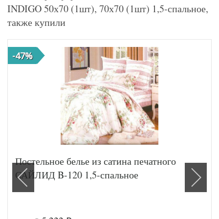
INDIGO 50х70 (1шт), 70х70 (1шт) 1,5-спальное,
также купили
-47%
Постельное белье из сатина печатного
САЙЛИД B-120 1,5-спальное