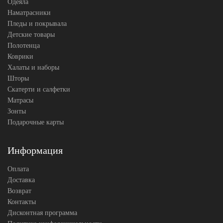
Одеяла
Наматрасники
Пледы и покрывала
Детские товары
Полотенца
Коврики
Халаты и наборы
Шторы
Скатерти и салфетки
Матрасы
Зонты
Подарочные карты
Информация
Оплата
Доставка
Возврат
Контакты
Дисконтная программа