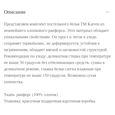
Описание
Представляем комплект постельного белья ТМ Karven из
нежнейшего хлопкового ранфорса. Этот материал обладает
уникальными свойствами. Он прост и легок в уходе,
сохраняет термобаланс, не деформируется, устойчив к
загрязнениям, обладает мягкой и шелковистой структурой.
Рекомендации по уходу: деликатная стирка при температуре
не выше 30 градусов без отбеливающих средств, сушка в
деликатном режиме, глажка белья слегка влажным при
температуре не выше 150 градусов. Возможна сухая
химчистка.
Ткань: ранфорс (100% хлопок)
Упаковка: красочная подарочная картонная коробка