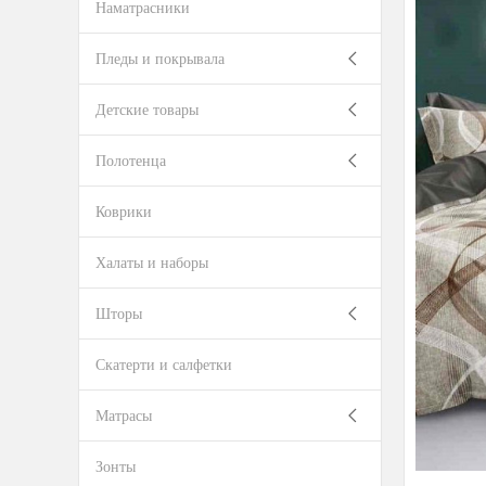
Наматрасники
Пледы и покрывала
Детские товары
Полотенца
Коврики
Халаты и наборы
Шторы
Скатерти и салфетки
Матрасы
Зонты