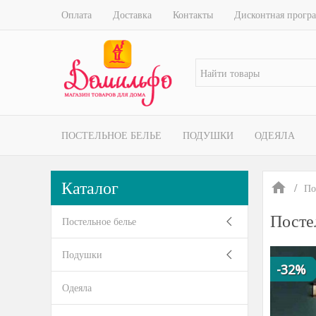
Оплата
Доставка
Контакты
Дисконтная прогр
ПОСТЕЛЬНОЕ БЕЛЬЕ
ПОДУШКИ
ОДЕЯЛА
Каталог
По
Посте
Постельное белье
Подушки
-32%
Одеяла