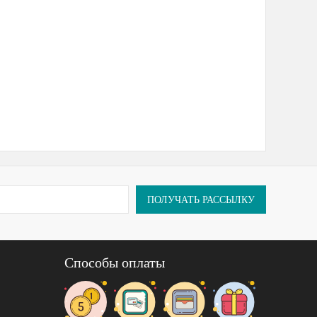
ПОЛУЧАТЬ РАССЫЛКУ
Способы оплаты