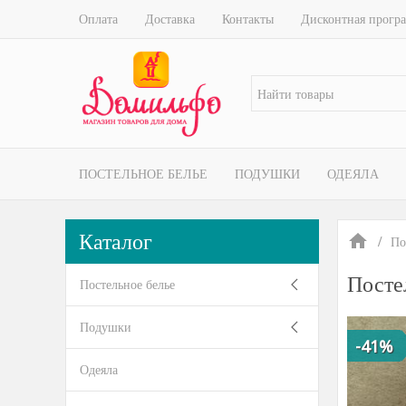
Оплата
Доставка
Контакты
Дисконтная прогр
ПОСТЕЛЬНОЕ БЕЛЬЕ
ПОДУШКИ
ОДЕЯЛА
Каталог
По
Посте
Постельное белье
Подушки
-41%
Одеяла