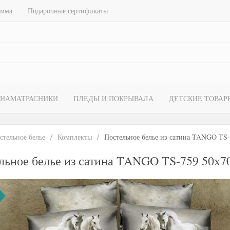
амма
Подарочные сертификаты
НАМАТРАСНИКИ
ПЛЕДЫ И ПОКРЫВАЛА
ДЕТСКИЕ ТОВАР
стельное белье
Комплекты
Постельное белье из сатина TANGO TS-
льное белье из сатина TANGO TS-759 50х70