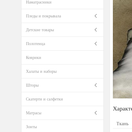
Наматрасники
Пледы и покрывала
Детские товары
Полотенца
Коврики
Халаты и наборы
Шторы
Скатерти и салфетки
Характ
Матрасы
Ткань
Зонты