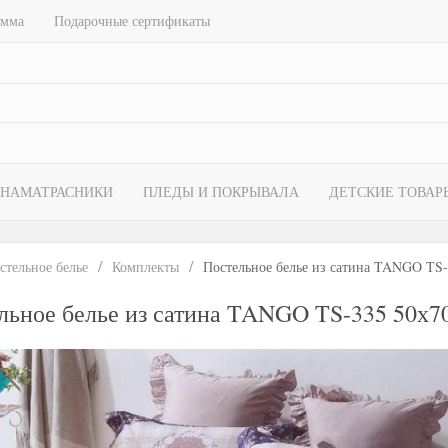
амма
Подарочные сертификаты
НАМАТРАСНИКИ
ПЛЕДЫ И ПОКРЫВАЛА
ДЕТСКИЕ ТОВАР
стельное белье
Комплекты
Постельное белье из сатина TANGO TS-
льное белье из сатина TANGO TS-335 50х70