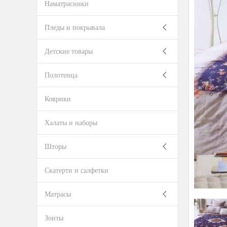
Наматрасники
Пледы и покрывала
Детские товары
Полотенца
Коврики
Халаты и наборы
Шторы
Скатерти и салфетки
Матрасы
Зонты