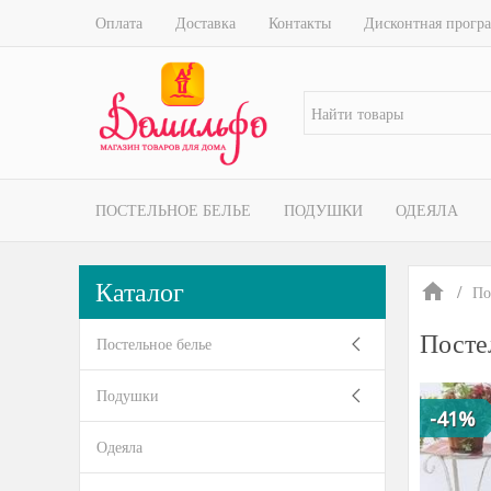
Оплата
Доставка
Контакты
Дисконтная прогр
ПОСТЕЛЬНОЕ БЕЛЬЕ
ПОДУШКИ
ОДЕЯЛА
Каталог
По
Посте
Постельное белье
Подушки
-41%
Одеяла