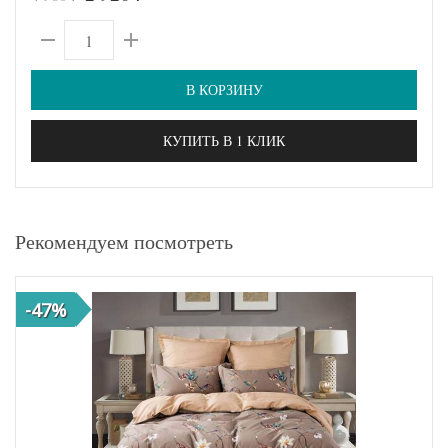
В КОРЗИНУ
КУПИТЬ В 1 КЛИК
Рекомендуем посмотреть
-47%