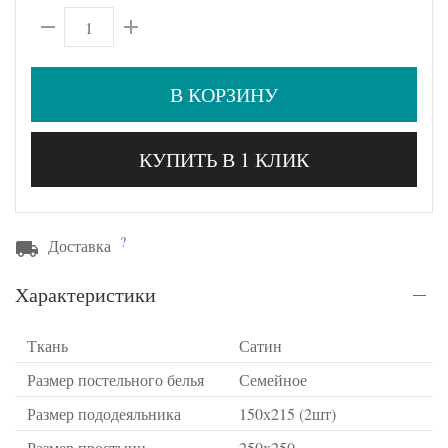
В КОРЗИНУ
КУПИТЬ В 1 КЛИК
?
Доставка
Характеристики
Ткань
Сатин
Размер постельного белья
Семейное
Размер пододеяльника
150х215 (2шт)
Размер простыни
250х250