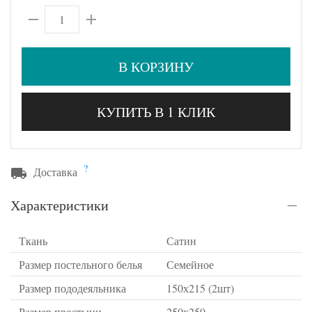
В КОРЗИНУ
КУПИТЬ В 1 КЛИК
?
Доставка
Характеристики
Ткань
Сатин
Размер постельного белья
Семейное
Размер пододеяльника
150х215 (2шт)
Размер простыни
250х250