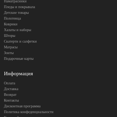
Наматрасники
Пледы и покрывала
Детские товары
Полотенца
Коврики
Халаты и наборы
Шторы
Скатерти и салфетки
Матрасы
Зонты
Подарочные карты
Информация
Оплата
Доставка
Возврат
Контакты
Дисконтная программа
Политика конфеденциальности