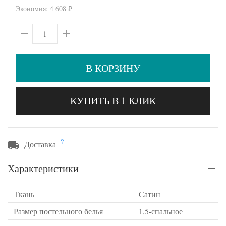
Экономия:
4 608
₽
В КОРЗИНУ
КУПИТЬ В 1 КЛИК
?
Доставка
Характеристики
Ткань
Сатин
Размер постельного белья
1,5-спальное