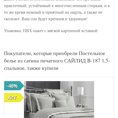
практичный, устойчивый к многочисленным стиркам, и в
то же время нежный и приятный на ощупь, а также не
скользит. Ваш сон будет крепким и здоровым!
Упаковка: ПВХ-пакет с мягкой картонной вставкой
Покупатели, которые приобрели Постельное
белье из сатина печатного САЙЛИД B-187 1,5-
спальное, также купили
-48%
ХИТ