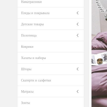
Наматрасники
Пледы и покрывала
Детские товары
Полотенца
Коврики
Халаты и наборы
Шторы
Скатерти и салфетки
Матрасы
Зонты