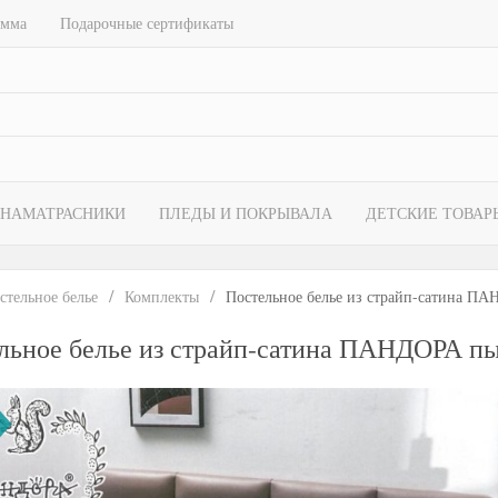
амма
Подарочные сертификаты
НАМАТРАСНИКИ
ПЛЕДЫ И ПОКРЫВАЛА
ДЕТСКИЕ ТОВАР
стельное белье
Комплекты
Постельное белье из страйп-сатина ПА
льное белье из страйп-сатина ПАНДОРА пы