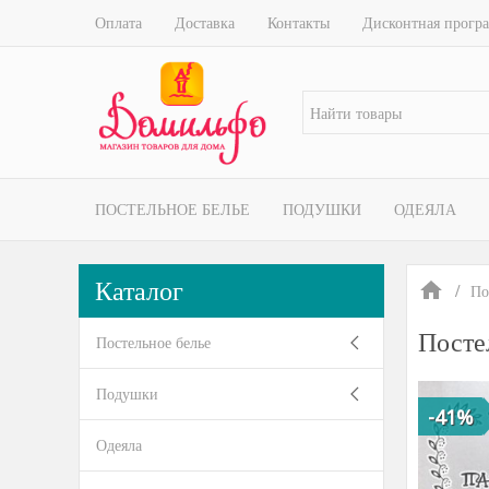
Оплата
Доставка
Контакты
Дисконтная прогр
ПОСТЕЛЬНОЕ БЕЛЬЕ
ПОДУШКИ
ОДЕЯЛА
Каталог
По
Посте
Постельное белье
Подушки
-41%
Одеяла