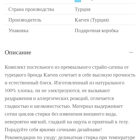
Страна производства
Турция
Производитель
Karven (Турция)
Упаковка
Подарочная коробка
Описание
Комплект постельного из премиального страйп-сатина от
турецкого бренда Karven сочетает в себе высокую прочность
и естественный блеск. Изготовленный из натурального
100% хлопка, он не электризуются, не вызывают
раздражения и аллергических реакций, отличается
гладкостью и шелковистостью. Материал выдерживает
сотни циклов стирки без изменения внешнего вида,
невероятно мягкий, гладкий на ощупь и приятный к телу.
Порадуйте себя яркими сочными дизайнами!
Рекомендации по уходу: деликатная стирка при температуре