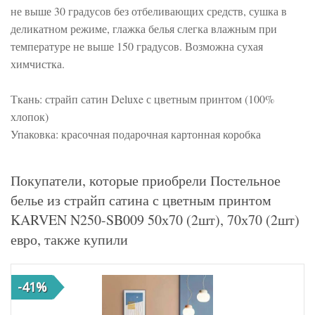
не выше 30 градусов без отбеливающих средств, сушка в
деликатном режиме, глажка белья слегка влажным при
температуре не выше 150 градусов. Возможна сухая
химчистка.
Ткань: страйп сатин Deluxe с цветным принтом (100%
хлопок)
Упаковка: красочная подарочная картонная коробка
Покупатели, которые приобрели Постельное
белье из страйп сатина с цветным принтом
KARVEN N250-SB009 50х70 (2шт), 70х70 (2шт)
евро, также купили
-41%