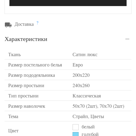
?
Доставка
Характеристики
Ткань
Сатин люкс
Размер постельного белья
Евро
Размер пододеяльника
200х220
Размер простыни
240х260
Тип простыни
Классическая
Размер наволочек
50х70 (2шт), 70х70 (2шт)
Тема
Страйп, Цветы
белый
Цвет
голубой