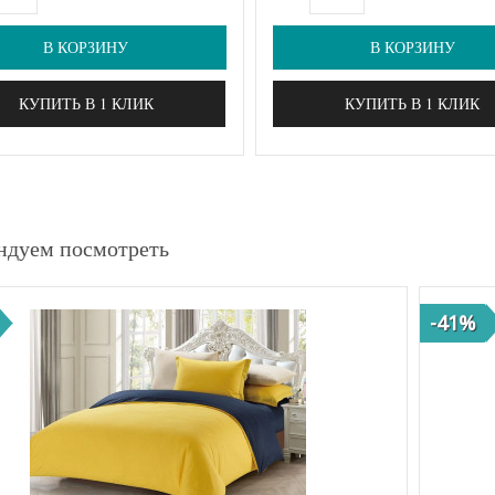
В КОРЗИНУ
В КОРЗИНУ
КУПИТЬ В 1 КЛИК
КУПИТЬ В 1 КЛИК
ндуем посмотреть
-41%