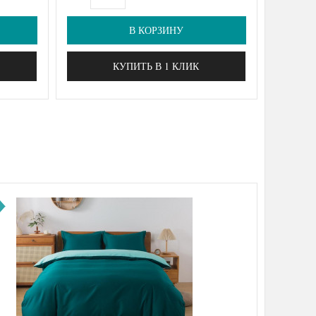
В КОРЗИНУ
КУПИТЬ В 1 КЛИК