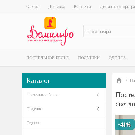
Оплата
Доставка
Контакты
Дисконтная прогр
ПОСТЕЛЬНОЕ БЕЛЬЕ
ПОДУШКИ
ОДЕЯЛА
Каталог
По
Посте
Постельное белье
светло
Подушки
Одеяла
-41%