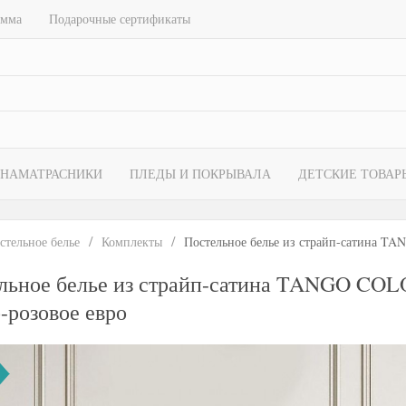
амма
Подарочные сертификаты
НАМАТРАСНИКИ
ПЛЕДЫ И ПОКРЫВАЛА
ДЕТСКИЕ ТОВАР
стельное белье
Комплекты
Постельное белье из страйп-сатина T
льное белье из страйп-сатина TANGO CO
-розовое евро