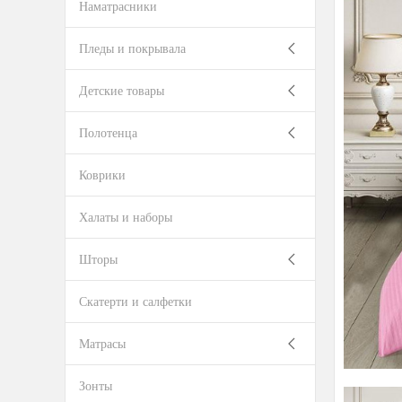
Наматрасники
Пледы и покрывала
Детские товары
Полотенца
Коврики
Халаты и наборы
Шторы
Скатерти и салфетки
Матрасы
Зонты