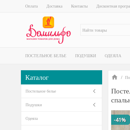
Оплата
Доставка
Контакты
Дисконтная прогр
ПОСТЕЛЬНОЕ БЕЛЬЕ
ПОДУШКИ
ОДЕЯЛА
Каталог
По
Посте
Постельное белье
спаль
Подушки
Одеяла
-41%