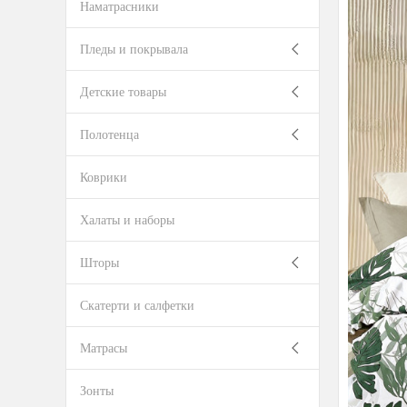
Наматрасники
Пледы и покрывала
Детские товары
Полотенца
Коврики
Халаты и наборы
Шторы
Скатерти и салфетки
Матрасы
Зонты